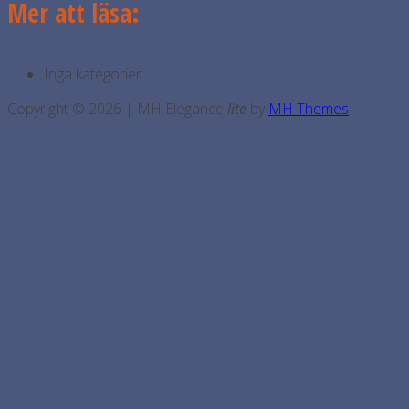
Mer att läsa:
Inga kategorier
Copyright © 2026 | MH Elegance
lite
by
MH Themes