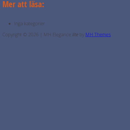
Mer att läsa:
Inga kategorier
Copyright © 2026 | MH Elegance
lite
by
MH Themes